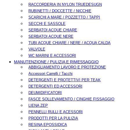
RACCORDERIA IN NYLON TRUEDESUGN
RUBINETTI / DOCCETTE / NICCHIE
SCARICHI A MARE / POZZETTO / TAPPI
SECCHI E SASSOLE
SERBATOI ACQUE CHIARE
SERBATOI ACQUE NERE
TUBI ACQUE CHIARE / NERE / ACQUA CALDA
VALVOLE
WC MARINI E ACCESSORI
MANUTENZIONE / PULIZIA E RIMESSAGGIO
ABBIGLIAMENTO LAVORO E PROTEZIONE
Accessori Carrelli / Tacchi
DETERGENTI E PROTETTIVI PER TEAK
DETERGENTI ED ACCESSORI
DEUMIDIFICATORI
FASCE SOLLEVAMENTO / CINGHIE FISSAGGIO
LIENA ZEP
PENNELLI RULLI E ACESSORI
PRODOTTI PER LA PULIZIA
RESINA EPOSSIDICA