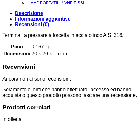
VHF PORTATILI / VHF FISSI
Descrizione
Informazioni aggiuntive
Recensioni (0)
Terminali a pressare a forcella in acciaio inox AISI 316.
Peso
0,167 kg
Dimensioni
20 × 20 × 15 cm
Recensioni
Ancora non ci sono recensioni.
Solamente clienti che hanno effettuato l'accesso ed hanno
acquistato questo prodotto possono lasciare una recensione.
Prodotti correlati
in offerta