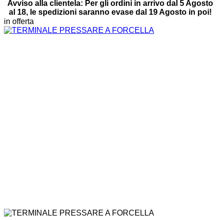
Avviso alla clientela: Per gli ordini in arrivo dal 5 Agosto
al 18, le spedizioni saranno evase dal 19 Agosto in poi!
in offerta