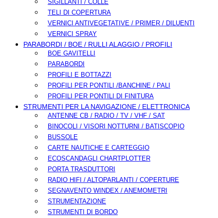
SIGILLANTI / COLLE
TELI DI COPERTURA
VERNICI ANTIVEGETATIVE / PRIMER / DILUENTI
VERNICI SPRAY
PARABORDI / BOE / RULLI ALAGGIO / PROFILI
BOE GAVITELLI
PARABORDI
PROFILI E BOTTAZZI
PROFILI PER PONTILI /BANCHINE / PALI
PROFILI PER PONTILI DI FINITURA
STRUMENTI PER LA NAVIGAZIONE / ELETTRONICA
ANTENNE CB / RADIO / TV / VHF / SAT
BINOCOLI / VISORI NOTTURNI / BATISCOPIO
BUSSOLE
CARTE NAUTICHE E CARTEGGIO
ECOSCANDAGLI CHARTPLOTTER
PORTA TRASDUTTORI
RADIO HIFI / ALTOPARLANTI / COPERTURE
SEGNAVENTO WINDEX / ANEMOMETRI
STRUMENTAZIONE
STRUMENTI DI BORDO