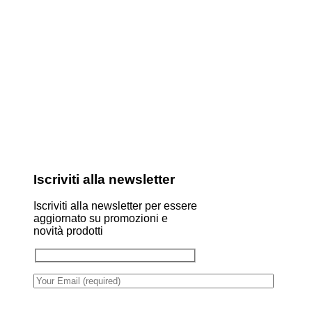
Iscriviti alla newsletter
Iscriviti alla newsletter per essere
aggiornato su promozioni e
novità prodotti