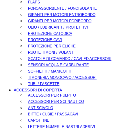
FLAPS
FONOASSORBENTE / FONOISOLANTE
GIRANTI PER MOTORI ENTROBORDO
GIRANTI PER MOTORI FORIBORDO
OLIO / LUBRICANTI / PROTETTIVI
PROTEZIONE CATODICA
PROTEZIONE CAVI
PROTEZIONE PER ELICHE
RUOTE TIMONI / VOLANTI
SCATOLE DI COMANDO / CAVI ED ACCESSORI
SENSORI ACQUA E CARBURANTE
SOFFIETTI / MANICOTTI
TIMONERIA MONOCAVO / ACCESSORI
TUBI / FASCETTE
ACCESSORI DI COPERTA
ACCESSORI PER PULPITO
ACCESSORI PER SCI NAUTICO
ANTISCIVOLO
BITTE / CUBIE / PASSACAVI
CAPOTTINE
LETTERE NUMERI E NASTRI ADESIVI