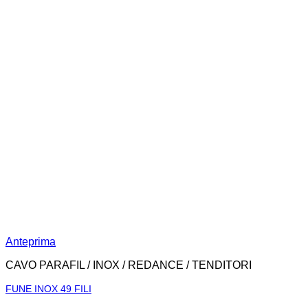
Anteprima
CAVO PARAFIL / INOX / REDANCE / TENDITORI
FUNE INOX 49 FILI