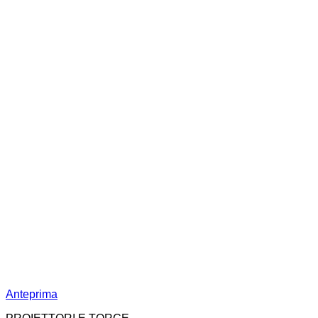
Anteprima