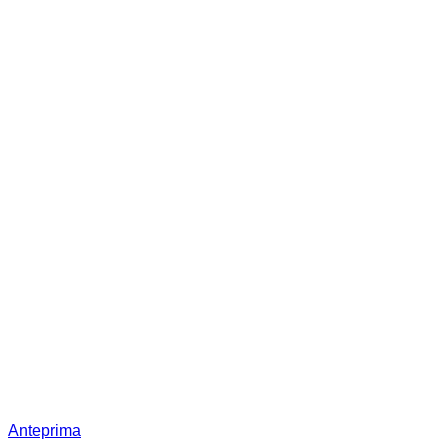
Anteprima