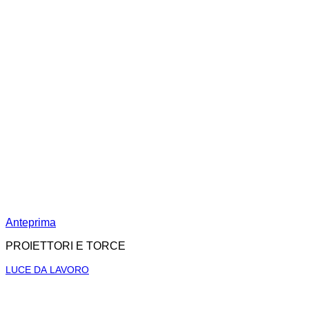
Anteprima
PROIETTORI E TORCE
LUCE DA LAVORO