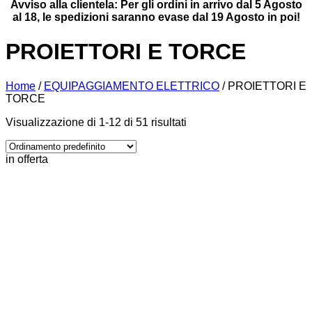
Avviso alla clientela: Per gli ordini in arrivo dal 5 Agosto
al 18, le spedizioni saranno evase dal 19 Agosto in poi!
PROIETTORI E TORCE
Home
/
EQUIPAGGIAMENTO ELETTRICO
/
PROIETTORI E
TORCE
Visualizzazione di 1-12 di 51 risultati
in offerta