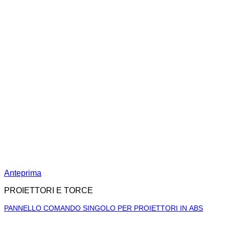
Anteprima
PROIETTORI E TORCE
PANNELLO COMANDO SINGOLO PER PROIETTORI IN ABS