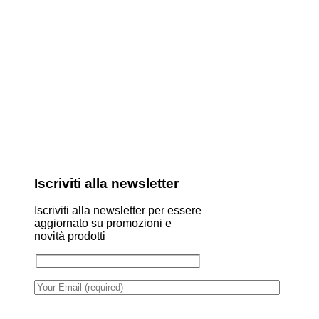
Iscriviti alla newsletter
Iscriviti alla newsletter per essere
aggiornato su promozioni e
novità prodotti