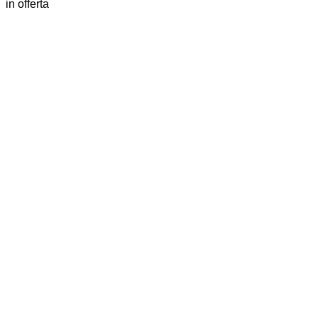
in offerta