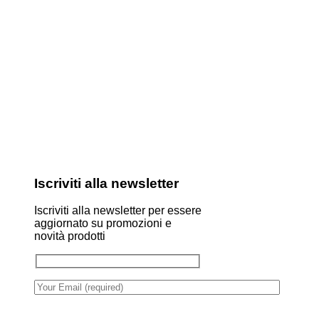
Iscriviti alla newsletter
Iscriviti alla newsletter per essere
aggiornato su promozioni e
novità prodotti