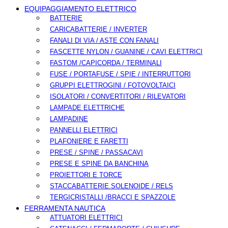
EQUIPAGGIAMENTO ELETTRICO
BATTERIE
CARICABATTERIE / INVERTER
FANALI DI VIA / ASTE CON FANALI
FASCETTE NYLON / GUANINE / CAVI ELETTRICI
FASTOM /CAPICORDA / TERMINALI
FUSE / PORTAFUSE / SPIE / INTERRUTTORI
GRUPPI ELETTROGINI / FOTOVOLTAICI
ISOLATORI / CONVERTITORI / RILEVATORI
LAMPADE ELETTRICHE
LAMPADINE
PANNELLI ELETTRICI
PLAFONIERE E FARETTI
PRESE / SPINE / PASSACAVI
PRESE E SPINE DA BANCHINA
PROIETTORI E TORCE
STACCABATTERIE.SOLENOIDE / RELS
TERGICRISTALLI /BRACCI E SPAZZOLE
FERRAMENTA NAUTICA
ATTUATORI ELETTRICI