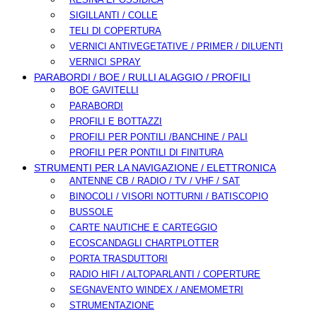
SIGILLANTI / COLLE
TELI DI COPERTURA
VERNICI ANTIVEGETATIVE / PRIMER / DILUENTI
VERNICI SPRAY
PARABORDI / BOE / RULLI ALAGGIO / PROFILI
BOE GAVITELLI
PARABORDI
PROFILI E BOTTAZZI
PROFILI PER PONTILI /BANCHINE / PALI
PROFILI PER PONTILI DI FINITURA
STRUMENTI PER LA NAVIGAZIONE / ELETTRONICA
ANTENNE CB / RADIO / TV / VHF / SAT
BINOCOLI / VISORI NOTTURNI / BATISCOPIO
BUSSOLE
CARTE NAUTICHE E CARTEGGIO
ECOSCANDAGLI CHARTPLOTTER
PORTA TRASDUTTORI
RADIO HIFI / ALTOPARLANTI / COPERTURE
SEGNAVENTO WINDEX / ANEMOMETRI
STRUMENTAZIONE