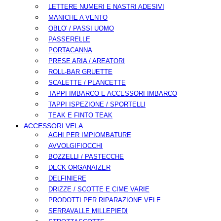
LETTERE NUMERI E NASTRI ADESIVI
MANICHE A VENTO
OBLO' / PASSI UOMO
PASSERELLE
PORTACANNA
PRESE ARIA / AREATORI
ROLL-BAR GRUETTE
SCALETTE / PLANCETTE
TAPPI IMBARCO E ACCESSORI IMBARCO
TAPPI ISPEZIONE / SPORTELLI
TEAK E FINTO TEAK
ACCESSORI VELA
AGHI PER IMPIOMBATURE
AVVOLGIFIOCCHI
BOZZELLI / PASTECCHE
DECK ORGANAIZER
DELFINIERE
DRIZZE / SCOTTE E CIME VARIE
PRODOTTI PER RIPARAZIONE VELE
SERRAVALLE MILLEPIEDI