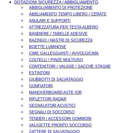
DOTAZIONI SICUREZZA / ABBIGLIAMENTO
ABBIGLIAMENTO DI PROTEZIONE
ABBLIAMENTO TEMPO LIBERO / CERATE
ANULARI E SUPPORTI
ATTREZZATURA PER TESTA ALBERO
BANDIERE / TABELLE ADESIVE
BAZINGO / NASTRI DI SICUREZZA
BOETTE LUMINOSE
CIME GALLEGGIANTI / AVVOLGICIMA
COLTELLI / PINZE MULTIUSO
CONTENITORI / VALIGIE / SACCHE STAGNE
ESTINTORI
GIUBBOTTI DI SALVATAGGIO
GONFIATORI
MANOVERBOARD ASTE IOR
RIFLETTORI RADAR
SEGNALATORI ACUSTICI
SEGNALI DI SOCCORSO
TENDER / ACCESSORI GOMMONI
VALIGETTE PRONTO SOCCORSO
ZATTERE DI SALVATAGGIO