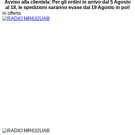
Avviso alla clientela: Per gli ordini in arrivo dal 5 Agosto
al 18, le spedizioni saranno evase dal 19 Agosto in poi!
in offerta