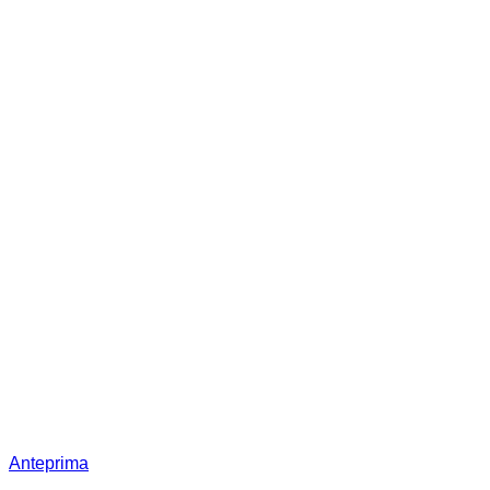
Anteprima