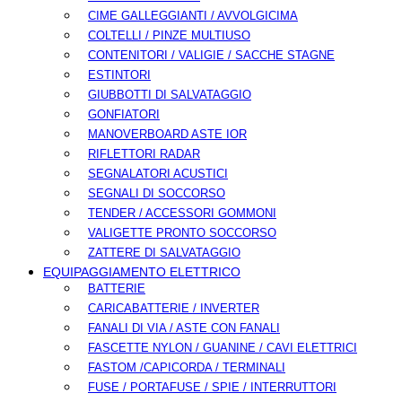
CIME GALLEGGIANTI / AVVOLGICIMA
COLTELLI / PINZE MULTIUSO
CONTENITORI / VALIGIE / SACCHE STAGNE
ESTINTORI
GIUBBOTTI DI SALVATAGGIO
GONFIATORI
MANOVERBOARD ASTE IOR
RIFLETTORI RADAR
SEGNALATORI ACUSTICI
SEGNALI DI SOCCORSO
TENDER / ACCESSORI GOMMONI
VALIGETTE PRONTO SOCCORSO
ZATTERE DI SALVATAGGIO
EQUIPAGGIAMENTO ELETTRICO
BATTERIE
CARICABATTERIE / INVERTER
FANALI DI VIA / ASTE CON FANALI
FASCETTE NYLON / GUANINE / CAVI ELETTRICI
FASTOM /CAPICORDA / TERMINALI
FUSE / PORTAFUSE / SPIE / INTERRUTTORI