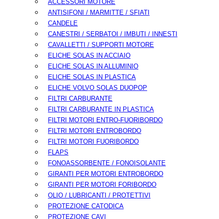
ACCESSORI MOTORE
ANTISIFONI / MARMITTE / SFIATI
CANDELE
CANESTRI / SERBATOI / IMBUTI / INNESTI
CAVALLETTI / SUPPORTI MOTORE
ELICHE SOLAS IN ACCIAIO
ELICHE SOLAS IN ALLUMINIO
ELICHE SOLAS IN PLASTICA
ELICHE VOLVO SOLAS DUOPOP
FILTRI CARBURANTE
FILTRI CARBURANTE IN PLASTICA
FILTRI MOTORI ENTRO-FUORIBORDO
FILTRI MOTORI ENTROBORDO
FILTRI MOTORI FUORIBORDO
FLAPS
FONOASSORBENTE / FONOISOLANTE
GIRANTI PER MOTORI ENTROBORDO
GIRANTI PER MOTORI FORIBORDO
OLIO / LUBRICANTI / PROTETTIVI
PROTEZIONE CATODICA
PROTEZIONE CAVI