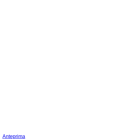
Anteprima