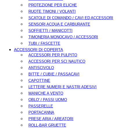
PROTEZIONE PER ELICHE
RUOTE TIMONI / VOLANTI
SCATOLE DI COMANDO / CAVI ED ACCESSORI
SENSORI ACQUA E CARBURANTE
SOFFIETTI / MANICOTTI
TIMONERIA MONOCAVO / ACCESSORI
TUBI / FASCETTE
ACCESSORI DI COPERTA
ACCESSORI PER PULPITO
ACCESSORI PER SCI NAUTICO
ANTISCIVOLO
BITTE / CUBIE / PASSACAVI
CAPOTTINE
LETTERE NUMERI E NASTRI ADESIVI
MANICHE A VENTO
OBLO' / PASSI UOMO
PASSERELLE
PORTACANNA
PRESE ARIA / AREATORI
ROLL-BAR GRUETTE