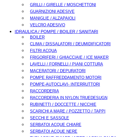
GRILLI / GIRELLE / MOSCHETTONI
GUARNIZIONI ADESIVE
MANIGLIE / ALZAPAIOLI
VELCRO ADESIVO
IDRAULICA / POMPE / BOILER / SANITARI
BOILER
CLIMA / DISSALATORI / DEUMIDIFICATORI
FILTRI ACQUA
FRIGORIFERI / GHIACCIAIE / ICE MAKER
LAVELLI / FORNELLI / PIANI COTTURA
MACERATORI / DEPURATORI
POMPE RAFFREDDAMENTO MOTORI
POMPE-AUTOCLAVI- INTERRUTTORI
RACCORDERIA
RACCORDERIA IN NYLON TRUEDESUGN
RUBINETTI / DOCCETTE / NICCHIE
SCARICHI A MARE / POZZETTO / TAPPI
SECCHI E SASSOLE
SERBATOI ACQUE CHIARE
SERBATOI ACQUE NERE