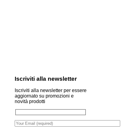
Iscriviti alla newsletter
Iscriviti alla newsletter per essere
aggiornato su promozioni e
novità prodotti