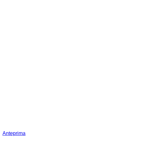
Anteprima