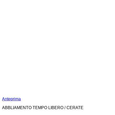
Anteprima
ABBLIAMENTO TEMPO LIBERO / CERATE