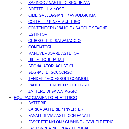
BAZINGO / NASTRI DI SICUREZZA
BOETTE LUMINOSE
CIME GALLEGGIANTI / AVVOLGICIMA
COLTELLI / PINZE MULTIUSO
CONTENITORI / VALIGIE / SACCHE STAGNE
ESTINTORI
GIUBBOTTI DI SALVATAGGIO
GONFIATORI
MANOVERBOARD ASTE IOR
RIFLETTORI RADAR
SEGNALATORI ACUSTICI
SEGNALI DI SOCCORSO
TENDER / ACCESSORI GOMMONI
VALIGETTE PRONTO SOCCORSO
ZATTERE DI SALVATAGGIO
EQUIPAGGIAMENTO ELETTRICO
BATTERIE
CARICABATTERIE / INVERTER
FANALI DI VIA / ASTE CON FANALI
FASCETTE NYLON / GUANINE / CAVI ELETTRICI
FASTOM /CAPICORDA / TERMINALI