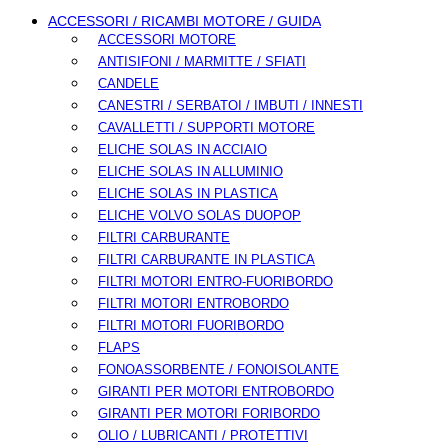
ACCESSORI / RICAMBI MOTORE / GUIDA
ACCESSORI MOTORE
ANTISIFONI / MARMITTE / SFIATI
CANDELE
CANESTRI / SERBATOI / IMBUTI / INNESTI
CAVALLETTI / SUPPORTI MOTORE
ELICHE SOLAS IN ACCIAIO
ELICHE SOLAS IN ALLUMINIO
ELICHE SOLAS IN PLASTICA
ELICHE VOLVO SOLAS DUOPOP
FILTRI CARBURANTE
FILTRI CARBURANTE IN PLASTICA
FILTRI MOTORI ENTRO-FUORIBORDO
FILTRI MOTORI ENTROBORDO
FILTRI MOTORI FUORIBORDO
FLAPS
FONOASSORBENTE / FONOISOLANTE
GIRANTI PER MOTORI ENTROBORDO
GIRANTI PER MOTORI FORIBORDO
OLIO / LUBRICANTI / PROTETTIVI