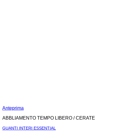
Anteprima
ABBLIAMENTO TEMPO LIBERO / CERATE
GUANTI INTERI ESSENTIAL