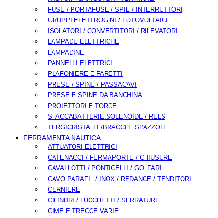
FUSE / PORTAFUSE / SPIE / INTERRUTTORI
GRUPPI ELETTROGINI / FOTOVOLTAICI
ISOLATORI / CONVERTITORI / RILEVATORI
LAMPADE ELETTRICHE
LAMPADINE
PANNELLI ELETTRICI
PLAFONIERE E FARETTI
PRESE / SPINE / PASSACAVI
PRESE E SPINE DA BANCHINA
PROIETTORI E TORCE
STACCABATTERIE.SOLENOIDE / RELS
TERGICRISTALLI /BRACCI E SPAZZOLE
FERRAMENTA NAUTICA
ATTUATORI ELETTRICI
CATENACCI / FERMAPORTE / CHIUSURE
CAVALLOTTI / PONTICELLI / GOLFARI
CAVO PARAFIL / INOX / REDANCE / TENDITORI
CERNIERE
CILINDRI / LUCCHETTI / SERRATURE
CIME E TRECCE VARIE