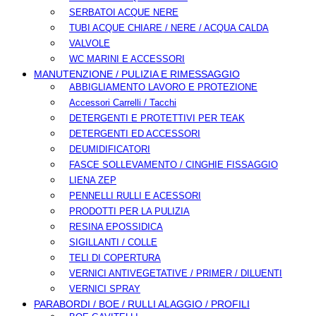
SERBATOI ACQUE NERE
TUBI ACQUE CHIARE / NERE / ACQUA CALDA
VALVOLE
WC MARINI E ACCESSORI
MANUTENZIONE / PULIZIA E RIMESSAGGIO
ABBIGLIAMENTO LAVORO E PROTEZIONE
Accessori Carrelli / Tacchi
DETERGENTI E PROTETTIVI PER TEAK
DETERGENTI ED ACCESSORI
DEUMIDIFICATORI
FASCE SOLLEVAMENTO / CINGHIE FISSAGGIO
LIENA ZEP
PENNELLI RULLI E ACESSORI
PRODOTTI PER LA PULIZIA
RESINA EPOSSIDICA
SIGILLANTI / COLLE
TELI DI COPERTURA
VERNICI ANTIVEGETATIVE / PRIMER / DILUENTI
VERNICI SPRAY
PARABORDI / BOE / RULLI ALAGGIO / PROFILI