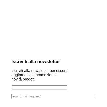
Iscriviti alla newsletter
Iscriviti alla newsletter per essere
aggiornato su promozioni e
novità prodotti