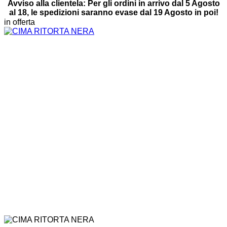
Avviso alla clientela: Per gli ordini in arrivo dal 5 Agosto
al 18, le spedizioni saranno evase dal 19 Agosto in poi!
in offerta