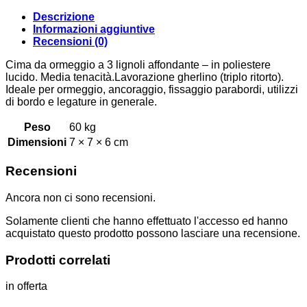
Descrizione
Informazioni aggiuntive
Recensioni (0)
Cima da ormeggio a 3 lignoli affondante – in poliestere
lucido. Media tenacità.Lavorazione gherlino (triplo ritorto).
Ideale per ormeggio, ancoraggio, fissaggio parabordi, utilizzi
di bordo e legature in generale.
Peso
60 kg
Dimensioni
7 × 7 × 6 cm
Recensioni
Ancora non ci sono recensioni.
Solamente clienti che hanno effettuato l'accesso ed hanno
acquistato questo prodotto possono lasciare una recensione.
Prodotti correlati
in offerta