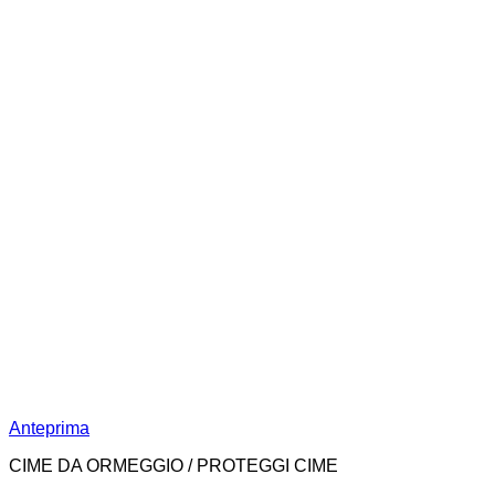
Anteprima
CIME DA ORMEGGIO / PROTEGGI CIME