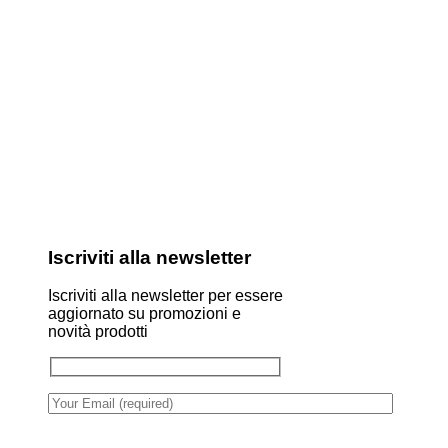
Iscriviti alla newsletter
Iscriviti alla newsletter per essere
aggiornato su promozioni e
novità prodotti