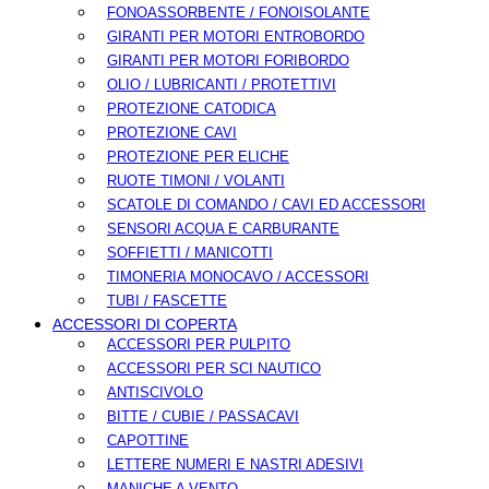
FONOASSORBENTE / FONOISOLANTE
GIRANTI PER MOTORI ENTROBORDO
GIRANTI PER MOTORI FORIBORDO
OLIO / LUBRICANTI / PROTETTIVI
PROTEZIONE CATODICA
PROTEZIONE CAVI
PROTEZIONE PER ELICHE
RUOTE TIMONI / VOLANTI
SCATOLE DI COMANDO / CAVI ED ACCESSORI
SENSORI ACQUA E CARBURANTE
SOFFIETTI / MANICOTTI
TIMONERIA MONOCAVO / ACCESSORI
TUBI / FASCETTE
ACCESSORI DI COPERTA
ACCESSORI PER PULPITO
ACCESSORI PER SCI NAUTICO
ANTISCIVOLO
BITTE / CUBIE / PASSACAVI
CAPOTTINE
LETTERE NUMERI E NASTRI ADESIVI
MANICHE A VENTO