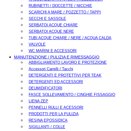
RUBINETTI / DOCCETTE / NICCHIE
SCARICHI A MARE / POZZETTO / TAPPI
SECCHI E SASSOLE
SERBATOI ACQUE CHIARE
SERBATOI ACQUE NERE
TUBI ACQUE CHIARE / NERE / ACQUA CALDA
VALVOLE
WC MARINI E ACCESSORI
MANUTENZIONE / PULIZIA E RIMESSAGGIO
ABBIGLIAMENTO LAVORO E PROTEZIONE
Accessori Carrelli / Tacchi
DETERGENTI E PROTETTIVI PER TEAK
DETERGENTI ED ACCESSORI
DEUMIDIFICATORI
FASCE SOLLEVAMENTO / CINGHIE FISSAGGIO
LIENA ZEP
PENNELLI RULLI E ACESSORI
PRODOTTI PER LA PULIZIA
RESINA EPOSSIDICA
SIGILLANTI / COLLE