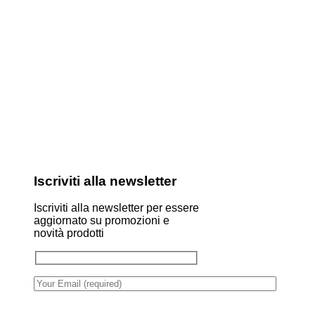
Iscriviti alla newsletter
Iscriviti alla newsletter per essere
aggiornato su promozioni e
novità prodotti