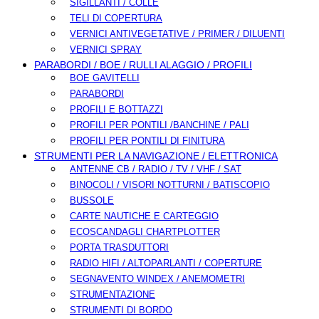
SIGILLANTI / COLLE
TELI DI COPERTURA
VERNICI ANTIVEGETATIVE / PRIMER / DILUENTI
VERNICI SPRAY
PARABORDI / BOE / RULLI ALAGGIO / PROFILI
BOE GAVITELLI
PARABORDI
PROFILI E BOTTAZZI
PROFILI PER PONTILI /BANCHINE / PALI
PROFILI PER PONTILI DI FINITURA
STRUMENTI PER LA NAVIGAZIONE / ELETTRONICA
ANTENNE CB / RADIO / TV / VHF / SAT
BINOCOLI / VISORI NOTTURNI / BATISCOPIO
BUSSOLE
CARTE NAUTICHE E CARTEGGIO
ECOSCANDAGLI CHARTPLOTTER
PORTA TRASDUTTORI
RADIO HIFI / ALTOPARLANTI / COPERTURE
SEGNAVENTO WINDEX / ANEMOMETRI
STRUMENTAZIONE
STRUMENTI DI BORDO