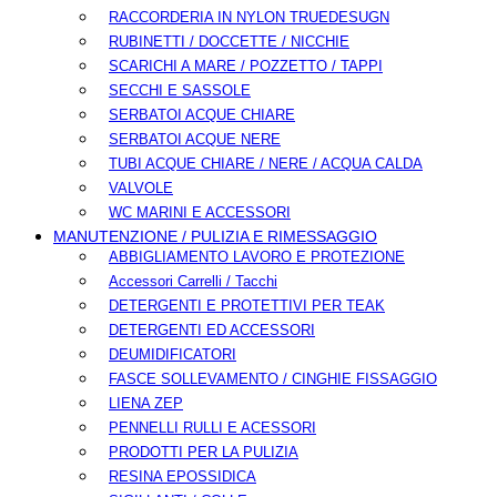
RACCORDERIA IN NYLON TRUEDESUGN
RUBINETTI / DOCCETTE / NICCHIE
SCARICHI A MARE / POZZETTO / TAPPI
SECCHI E SASSOLE
SERBATOI ACQUE CHIARE
SERBATOI ACQUE NERE
TUBI ACQUE CHIARE / NERE / ACQUA CALDA
VALVOLE
WC MARINI E ACCESSORI
MANUTENZIONE / PULIZIA E RIMESSAGGIO
ABBIGLIAMENTO LAVORO E PROTEZIONE
Accessori Carrelli / Tacchi
DETERGENTI E PROTETTIVI PER TEAK
DETERGENTI ED ACCESSORI
DEUMIDIFICATORI
FASCE SOLLEVAMENTO / CINGHIE FISSAGGIO
LIENA ZEP
PENNELLI RULLI E ACESSORI
PRODOTTI PER LA PULIZIA
RESINA EPOSSIDICA