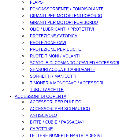
FLAPS
FONOASSORBENTE / FONOISOLANTE
GIRANTI PER MOTORI ENTROBORDO
GIRANTI PER MOTORI FORIBORDO
OLIO / LUBRICANTI / PROTETTIVI
PROTEZIONE CATODICA
PROTEZIONE CAVI
PROTEZIONE PER ELICHE
RUOTE TIMONI / VOLANTI
SCATOLE DI COMANDO / CAVI ED ACCESSORI
SENSORI ACQUA E CARBURANTE
SOFFIETTI / MANICOTTI
TIMONERIA MONOCAVO / ACCESSORI
TUBI / FASCETTE
ACCESSORI DI COPERTA
ACCESSORI PER PULPITO
ACCESSORI PER SCI NAUTICO
ANTISCIVOLO
BITTE / CUBIE / PASSACAVI
CAPOTTINE
LETTERE NUMERI E NASTRI ADESIVI