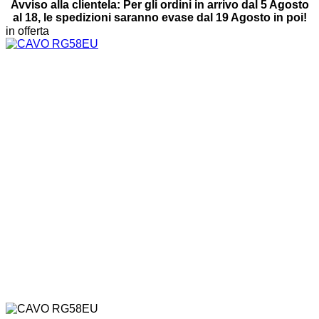
Avviso alla clientela: Per gli ordini in arrivo dal 5 Agosto
al 18, le spedizioni saranno evase dal 19 Agosto in poi!
in offerta