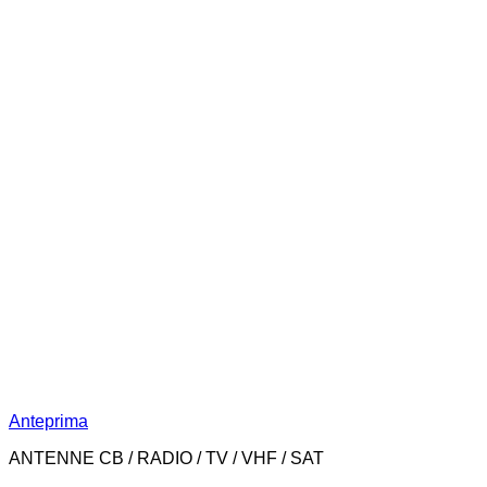
Anteprima
ANTENNE CB / RADIO / TV / VHF / SAT